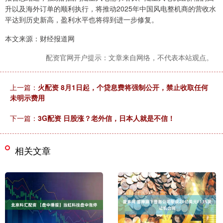
升以及海外订单的顺利执行，将推动2025年中国风电整机商的营收水
平达到历史新高，盈利水平也将得到进一步修复。
本文来源：财经报道网
配资官网开户提示：文章来自网络，不代表本站观点。
上一篇：
火配资 8月1日起，个贷息费将强制公开，禁止收取任何
未明示费用
下一篇：
3G配资 日股涨？老外信，日本人就是不信！
相关文章