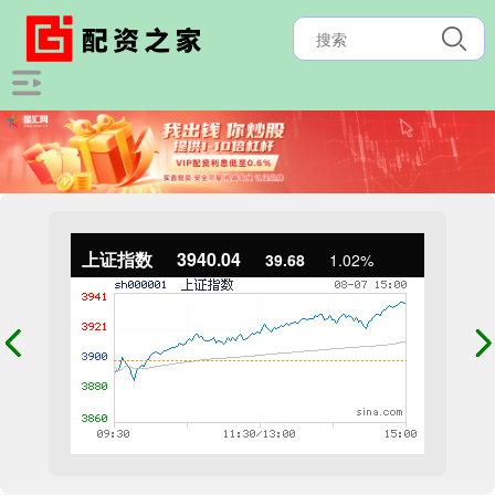
上证指数
3940.04
39.68
1.02%