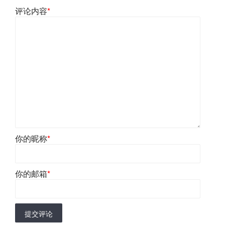
评论内容
*
你的昵称
*
你的邮箱
*
提交评论