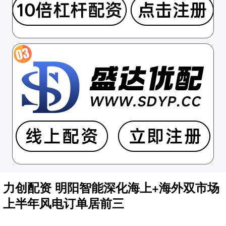
力创配资 明阳智能深化海上+海外双市场
上半年风电订单居前三