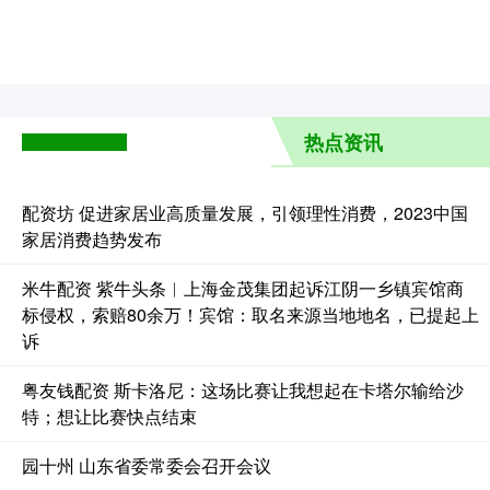
热点资讯
配资坊 促进家居业高质量发展，引领理性消费，2023中国
家居消费趋势发布
米牛配资 紫牛头条︱上海金茂集团起诉江阴一乡镇宾馆商
标侵权，索赔80余万！宾馆：取名来源当地地名，已提起上
诉
粤友钱配资 斯卡洛尼：这场比赛让我想起在卡塔尔输给沙
特；想让比赛快点结束
园十州 山东省委常委会召开会议