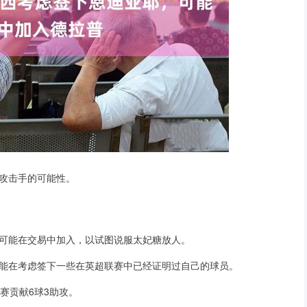
弗顿攻击手的可能性。
可能在交易中加入，以试图说服太妃糖放人。
能在考虑签下一些在英超联赛中已经证明过自己的球员。
赛贡献6球3助攻。