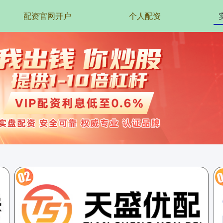
配资官网开户
个人配资