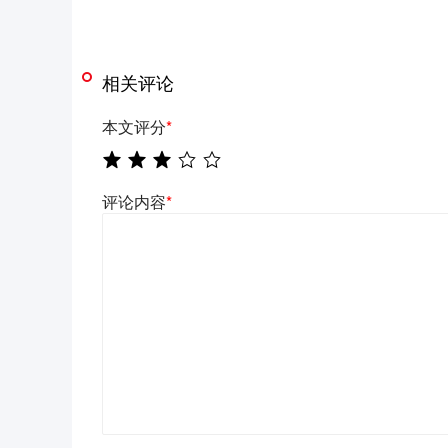
相关评论
本文评分
*
评论内容
*