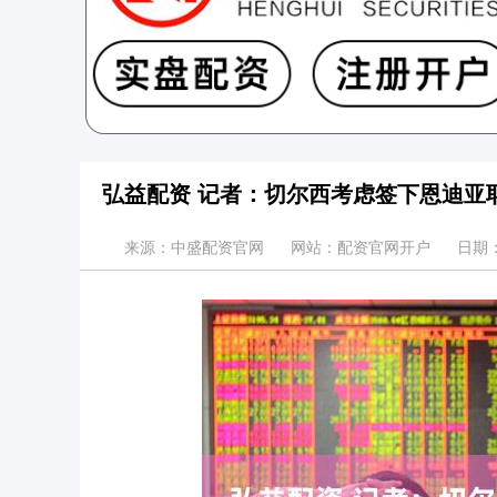
弘益配资 记者：切尔西考虑签下恩迪亚
来源：中盛配资官网
网站：配资官网开户
日期：2