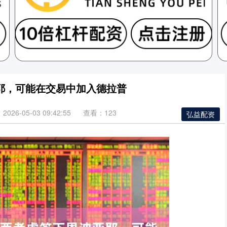
耶，可能在交易中加入德拉普
026-05-03 09:42:55
查看：123
弘益配资