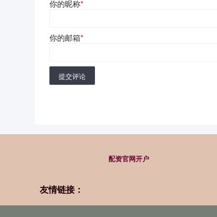
你的昵称
*
你的邮箱
*
提交评论
配资官网开户
友情链接：